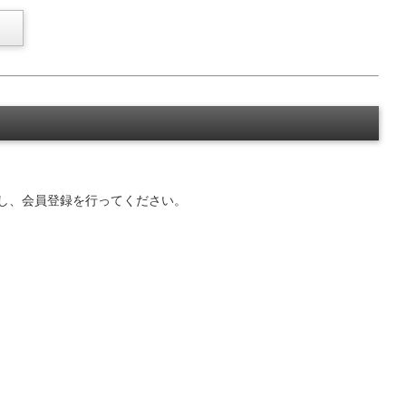
し、会員登録を行ってください。