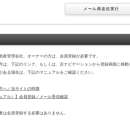
動産管理会社、オーナーの方は、会員登録が必要です。
方は、下記のリンク、もしくは、左ナビゲーションから登録画面に移動
がある場合は、下記のマニュアルをご確認ください。
方へ／当サイトの特徴
ュアル）】会員登録／メール受信確認
者は会員登録する必要はありません。