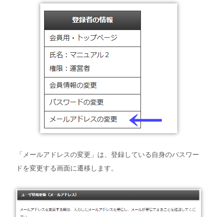
「メールアドレスの変更」は、登録している自身のパスワー
ドを変更する画面に遷移します。