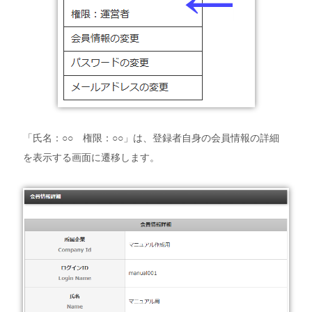
「氏名：○○ 権限：○○」は、登録者自身の会員情報の詳細
を表示する画面に遷移します。