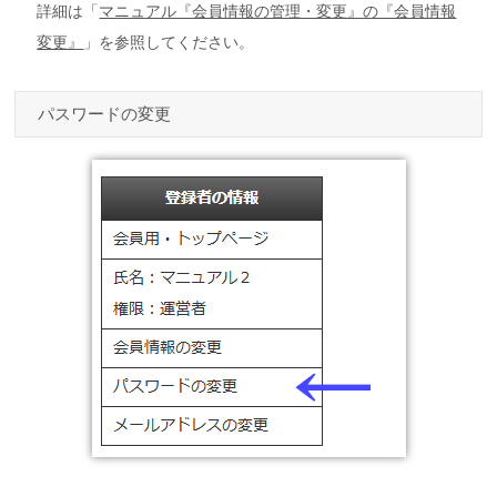
詳細は「
マニュアル『会員情報の管理・変更』の『会員情報
変更』
」を参照してください。
パスワードの変更