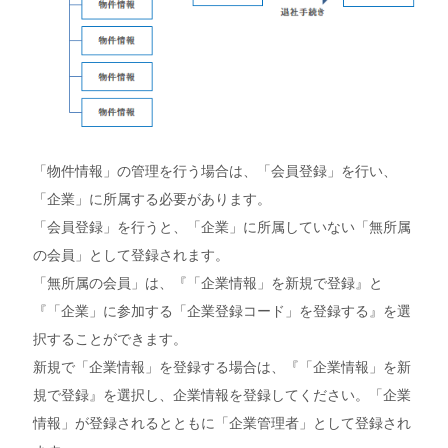
「物件情報」の管理を行う場合は、「会員登録」を行い、
「企業」に所属する必要があります。
「会員登録」を行うと、「企業」に所属していない「無所属
の会員」として登録されます。
「無所属の会員」は、『「企業情報」を新規で登録』と
『「企業」に参加する「企業登録コード」を登録する』を選
択することができます。
新規で「企業情報」を登録する場合は、『「企業情報」を新
規で登録』を選択し、企業情報を登録してください。「企業
情報」が登録されるとともに「企業管理者」として登録され