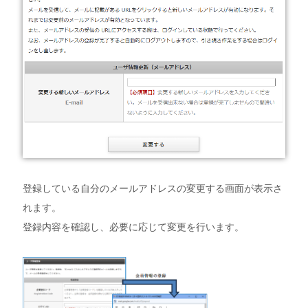
登録している自分のメールアドレスの変更する画面が表示さ
れます。
登録内容を確認し、必要に応じて変更を行います。