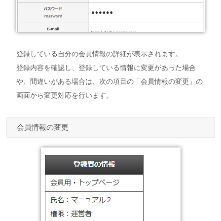
登録している自分の会員情報の詳細が表示されます。
登録内容を確認し、登録している情報に変更があった場合
や、間違いがある場合は、次の項目の「会員情報の変更」の
画面から変更対応を行います。
会員情報の変更