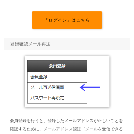
「ログイン」はこちら
登録確認メール再送
会員登録を行うと、登録したメールアドレスが正しいことを
確認するために、メールアドレス認証（メールを受信できる