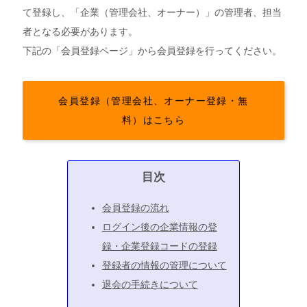
て登録し、「企業（管理会社、オーナー）」の管理者、担当
者となる必要があります。
下記の「会員登録ページ」から会員登録を行ってください。
会員登録（管理会社、オーナー登録・無
料）はこちら
目次
会員登録の流れ
ログイン後の企業情報の登
録・企業登録コードの登録
登録者の情報の管理について
退会の手続きについて