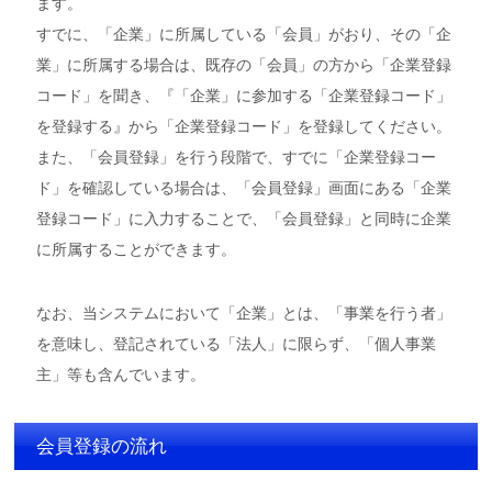
ます。
すでに、「企業」に所属している「会員」がおり、その「企
業」に所属する場合は、既存の「会員」の方から「企業登録
コード」を聞き、『「企業」に参加する「企業登録コード」
を登録する』から「企業登録コード」を登録してください。
また、「会員登録」を行う段階で、すでに「企業登録コー
ド」を確認している場合は、「会員登録」画面にある「企業
登録コード」に入力することで、「会員登録」と同時に企業
に所属することができます。
なお、当システムにおいて「企業」とは、「事業を行う者」
を意味し、登記されている「法人」に限らず、「個人事業
主」等も含んでいます。
会員登録の流れ