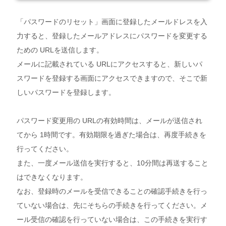
「パスワードのリセット」画面に登録したメールドレスを入
力すると、登録したメールアドレスにパスワードを変更する
ための URLを送信します。
メールに記載されている URLにアクセスすると、新しいパ
スワードを登録する画面にアクセスできますので、そこで新
しいパスワードを登録します。
パスワード変更用の URLの有効時間は、メールが送信され
てから 1時間です。有効期限を過ぎた場合は、再度手続きを
行ってください。
また、一度メール送信を実行すると、10分間は再送すること
はできなくなります。
なお、登録時のメールを受信できることの確認手続きを行っ
ていない場合は、先にそちらの手続きを行ってください。メ
ール受信の確認を行っていない場合は、この手続きを実行す