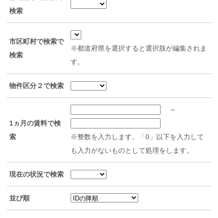
検索
市区町村で検索で
※都道府県を選択すると選択肢が編集されま
検索
す。
物件区分２で検索
～
1ヵ月の賃料で検
索
※整数を入力します。「0」以下を入力して
も入力がないものとして処理をします。
現在の状況で検索
並び順