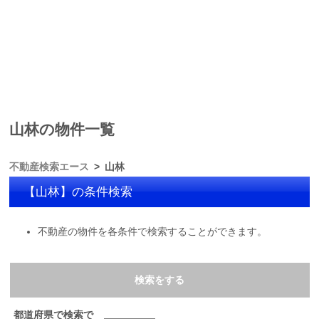
山林の物件一覧
不動産検索エース
山林
【山林】の条件検索
不動産の物件を各条件で検索することができます。
検索をする
都道府県で検索で