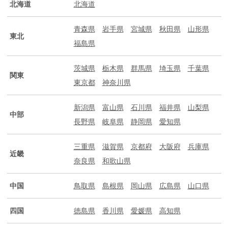
北海道
北海道
青森県
岩手県
宮城県
秋田県
山形県
東北
福島県
茨城県
栃木県
群馬県
埼玉県
千葉県
関東
東京都
神奈川県
新潟県
富山県
石川県
福井県
山梨県
中部
長野県
岐阜県
静岡県
愛知県
三重県
滋賀県
京都府
大阪府
兵庫県
近畿
奈良県
和歌山県
中国
鳥取県
島根県
岡山県
広島県
山口県
四国
徳島県
香川県
愛媛県
高知県