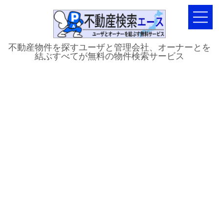
不動産物件を探すユーザと管理会社、オーナーとを
結ぶすべてが無料の物件検索サービス