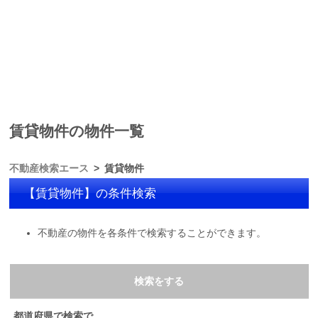
賃貸物件の物件一覧
不動産検索エース
賃貸物件
【賃貸物件】の条件検索
不動産の物件を各条件で検索することができます。
検索をする
都道府県で検索で