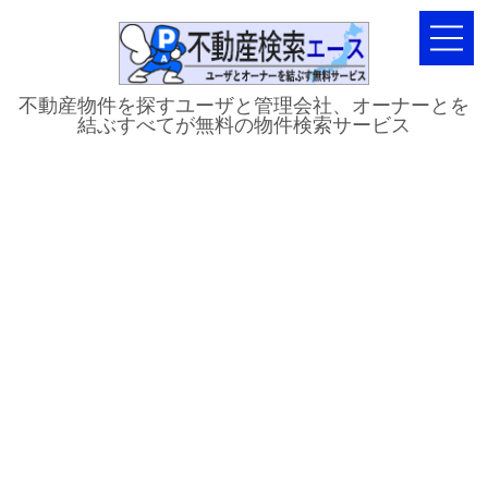
不動産物件を探すユーザと管理会社、オーナーとを
結ぶすべてが無料の物件検索サービス