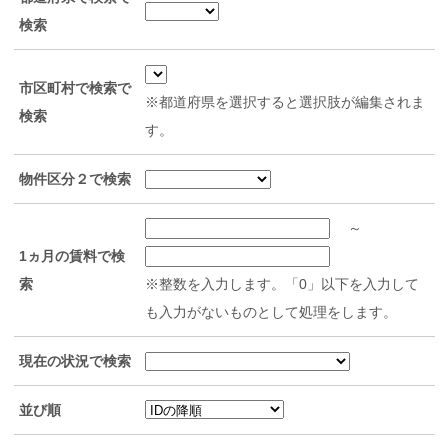
検索
市区町村で検索で
※都道府県を選択すると選択肢が編集されま
検索
す。
物件区分２で検索
～
1ヵ月の賃料で検
索
※整数を入力します。「0」以下を入力して
も入力がないものとして処理をします。
現在の状況で検索
並び順