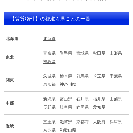
【賃貸物件】の都道府県ごとの一覧
北海道
北海道
青森県
岩手県
宮城県
秋田県
山形県
東北
福島県
茨城県
栃木県
群馬県
埼玉県
千葉県
関東
東京都
神奈川県
新潟県
富山県
石川県
福井県
山梨県
中部
長野県
岐阜県
静岡県
愛知県
三重県
滋賀県
京都府
大阪府
兵庫県
近畿
奈良県
和歌山県