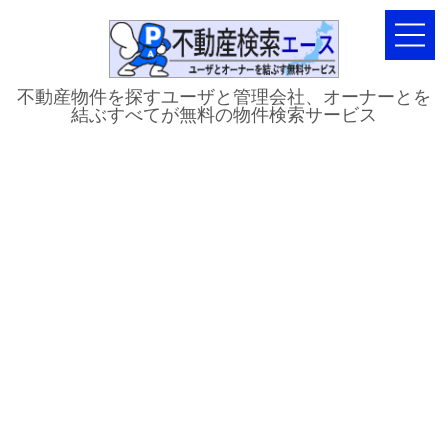
不動産物件を探すユーザと管理会社、オーナーとを
結ぶすべてが無料の物件検索サービス