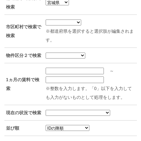
検索
市区町村で検索で
※都道府県を選択すると選択肢が編集されま
検索
す。
物件区分２で検索
～
1ヵ月の賃料で検
索
※整数を入力します。「0」以下を入力して
も入力がないものとして処理をします。
現在の状況で検索
並び順