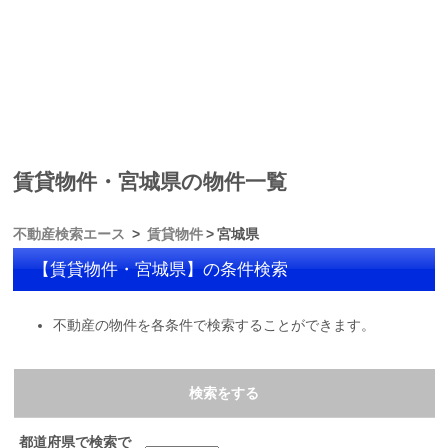
賃貸物件・宮城県の物件一覧
不動産検索エース
賃貸物件
宮城県
【賃貸物件・宮城県】の条件検索
不動産の物件を各条件で検索することができます。
検索をする
都道府県で検索で