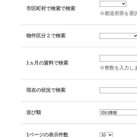
市区町村で検索で検索
※都道府県を選
物件区分２で検索
1ヵ月の賃料で検索
※整数を入力し
現在の状況で検索
並び順
1ページの表示件数