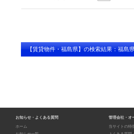
【賃貸物件・福島県】の検索結果：福島
お知らせ・よくある質問
管理会社・オ
ホーム
当サイトの特
お知らせ一覧
よくある質問