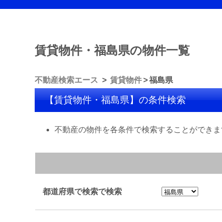
賃貸物件・福島県の物件一覧
不動産検索エース
賃貸物件
福島県
【賃貸物件・福島県】の条件検索
不動産の物件を各条件で検索することができま
都道府県で検索で検索