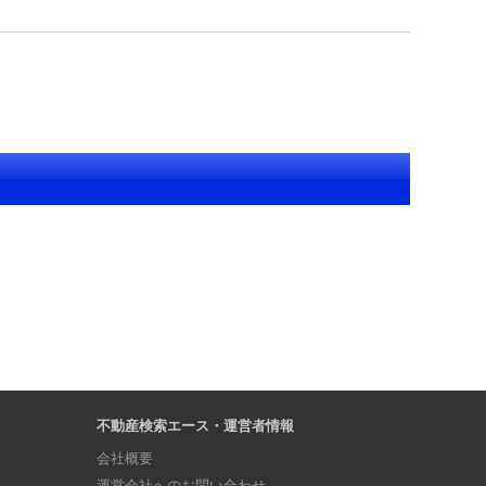
不動産検索エース・運営者情報
会社概要
運営会社へのお問い合わせ