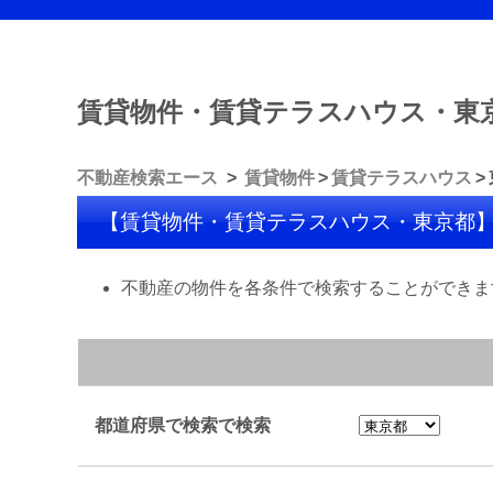
賃貸物件・賃貸テラスハウス・東
不動産検索エース
賃貸物件
賃貸テラスハウス
【賃貸物件・賃貸テラスハウス・東京都
不動産の物件を各条件で検索することができま
都道府県で検索で検索