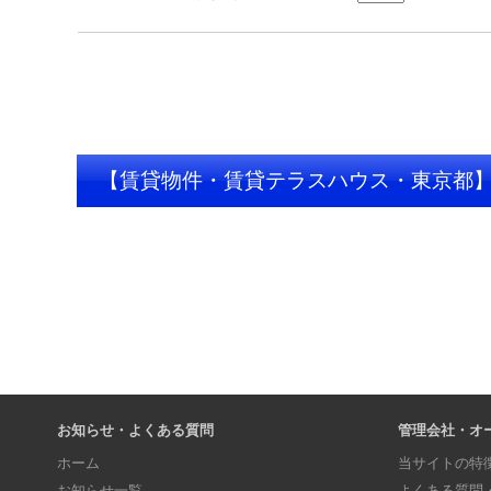
【賃貸物件・賃貸テラスハウス・東京都
お知らせ・よくある質問
管理会社・オ
ホーム
当サイトの特
お知らせ一覧
よくある質問