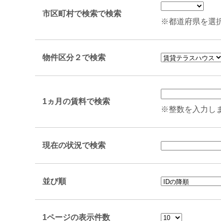
市区町村で検索で検索
※都道府県を選
物件区分２で検索
1ヵ月の賃料で検索
※整数を入力し
現在の状況で検索
並び順
1ページの表示件数