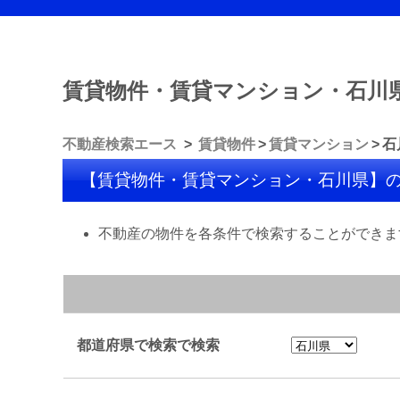
賃貸物件・賃貸マンション・石川
不動産検索エース
賃貸物件
賃貸マンション
石
【賃貸物件・賃貸マンション・石川県】
不動産の物件を各条件で検索することができま
都道府県で検索で検索