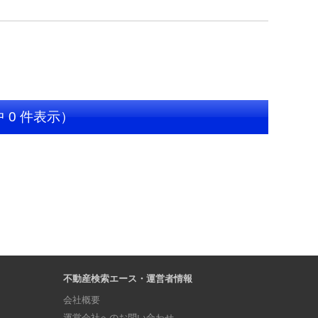
中 0 件表示）
不動産検索エース・運営者情報
会社概要
運営会社へのお問い合わせ