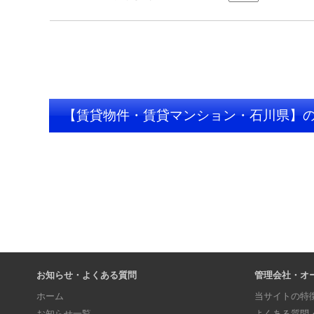
【賃貸物件・賃貸マンション・石川県】
お知らせ・よくある質問
管理会社・オ
ホーム
当サイトの特
お知らせ一覧
よくある質問