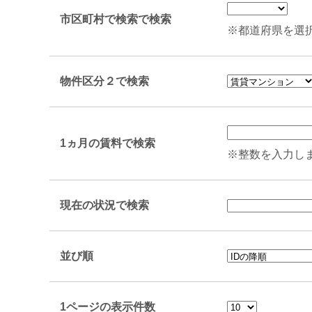
市区町村で検索で検索
※都道府県を選
物件区分２で検索
1ヵ月の賃料で検索
※整数を入力し
現在の状況で検索
並び順
1ページの表示件数