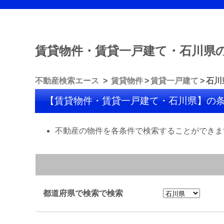
賃貸物件・賃貸一戸建て・石川県
不動産検索エース
賃貸物件
賃貸一戸建て
石川
【賃貸物件・賃貸一戸建て・石川県】の
不動産の物件を各条件で検索することができま
都道府県で検索で検索