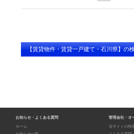
【賃貸物件・賃貸一戸建て・石川県】の
お知らせ・よくある質問
管理会社・オ
ホーム
当サイトの特
お知らせ一覧
よくある質問