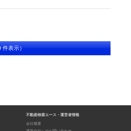
0 件表示）
不動産検索エース・運営者情報
会社概要
運営会社へのお問い合わせ