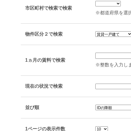
市区町村で検索で検索
※都道府県を選
物件区分２で検索
1ヵ月の賃料で検索
※整数を入力し
現在の状況で検索
並び順
1ページの表示件数