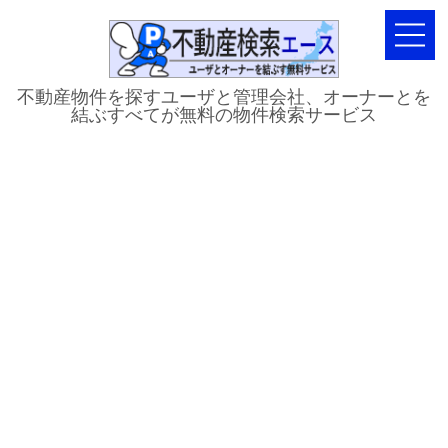
不動産物件を探すユーザと管理会社、オーナーとを
結ぶすべてが無料の物件検索サービス