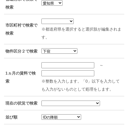
検索
市区町村で検索で
※都道府県を選択すると選択肢が編集されま
検索
す。
物件区分２で検索
～
1ヵ月の賃料で検
索
※整数を入力します。「0」以下を入力して
も入力がないものとして処理をします。
現在の状況で検索
並び順