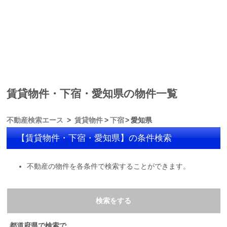
賃貸物件・下宿・愛知県の物件一覧
不動産検索エース
賃貸物件
下宿
愛知県
【賃貸物件・下宿・愛知県】の条件検索
不動産の物件を各条件で検索することができます。
検索をする
都道府県で検索で