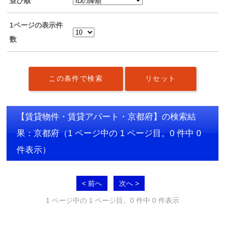
並び順
1ページの表示件
数
【賃貸物件・賃貸アパート・京都府】の検索結
果：京都府
（1 ページ中の 1 ページ目。0 件中 0
件表示）
< 前へ
次へ >
1 ページ中の 1 ページ目。0 件中 0 件表示