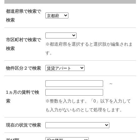
都道府県で検索で
検索
市区町村で検索で
※都道府県を選択すると選択肢が編集されま
検索
す。
物件区分２で検索
～
1ヵ月の賃料で検
索
※整数を入力します。「0」以下を入力して
も入力がないものとして処理をします。
現在の状況で検索