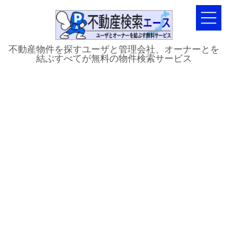
不動産物件を探すユーザと管理会社、オーナーとを
結ぶすべてが無料の物件検索サービス