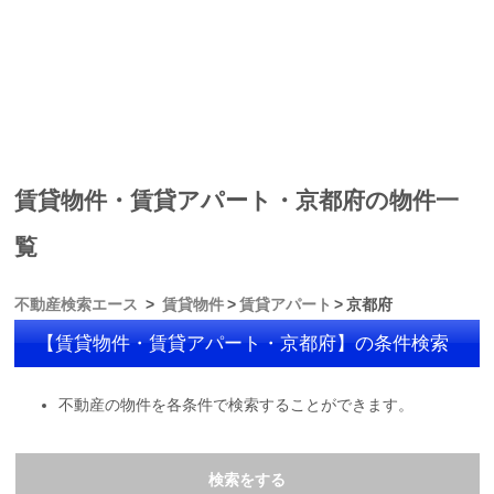
賃貸物件・賃貸アパート・京都府の物件一
覧
不動産検索エース
賃貸物件
賃貸アパート
京都府
【賃貸物件・賃貸アパート・京都府】の条件検索
不動産の物件を各条件で検索することができます。
検索をする