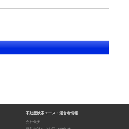
）
不動産検索エース・運営者情報
会社概要
運営会社へのお問い合わせ