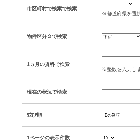
市区町村で検索で検索
※都道府県を選
物件区分２で検索
1ヵ月の賃料で検索
※整数を入力し
現在の状況で検索
並び順
1ページの表示件数