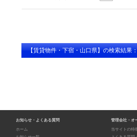
【賃貸物件・下宿・山口県】の検索結果
お知らせ・よくある質問
管理会社・オ
ホーム
当サイトの特
お知らせ一覧
よくある質問