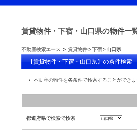
賃貸物件・下宿・山口県の物件一
不動産検索エース
賃貸物件
下宿
山口県
【賃貸物件・下宿・山口県】の条件検索
不動産の物件を各条件で検索することができま
都道府県で検索で検索