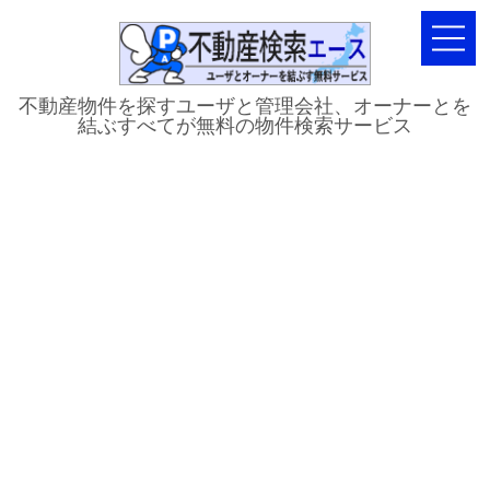
不動産物件を探すユーザと管理会社、オーナーとを
結ぶすべてが無料の物件検索サービス