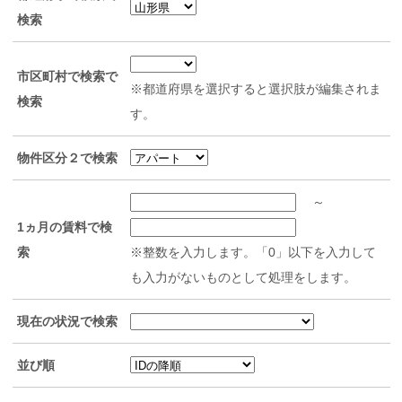
検索
市区町村で検索で
※都道府県を選択すると選択肢が編集されま
検索
す。
物件区分２で検索
～
1ヵ月の賃料で検
索
※整数を入力します。「0」以下を入力して
も入力がないものとして処理をします。
現在の状況で検索
並び順