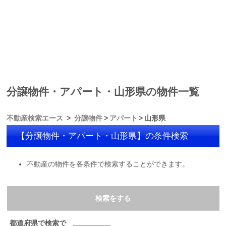
分譲物件・アパート・山形県の物件一覧
不動産検索エース
分譲物件
アパート
山形県
【分譲物件・アパート・山形県】の条件検索
不動産の物件を各条件で検索することができます。
検索をする
都道府県で検索で