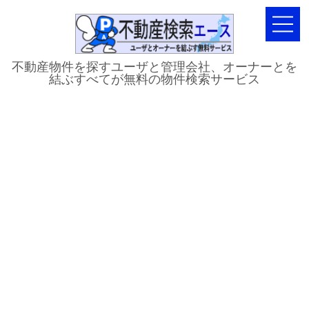
不動産物件を探すユーザと管理会社、オーナーとを
結ぶすべてが無料の物件検索サービス