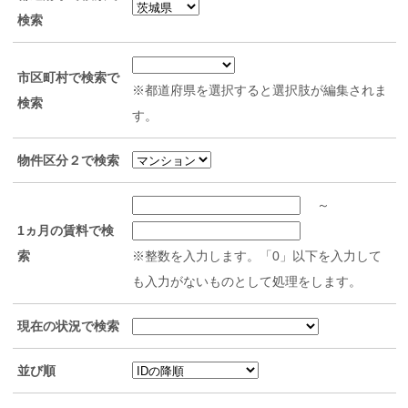
検索
市区町村で検索で
※都道府県を選択すると選択肢が編集されま
検索
す。
物件区分２で検索
～
1ヵ月の賃料で検
索
※整数を入力します。「0」以下を入力して
も入力がないものとして処理をします。
現在の状況で検索
並び順