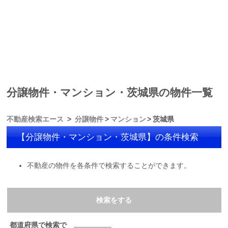
分譲物件・マンション・茨城県の物件一覧
不動産検索エース
分譲物件
マンション
茨城県
【分譲物件・マンション・茨城県】の条件検索
不動産の物件を各条件で検索することができます。
検索をする
都道府県で検索で