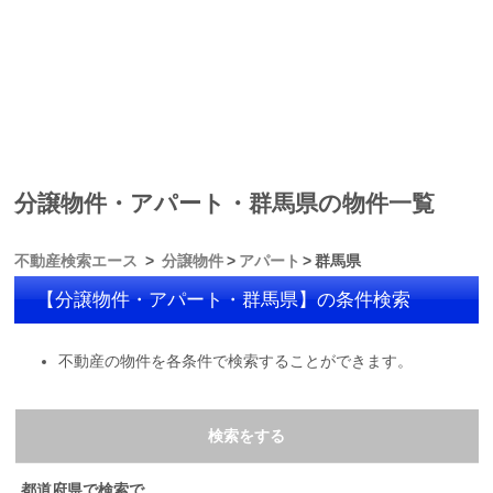
分譲物件・アパート・群馬県の物件一覧
不動産検索エース
分譲物件
アパート
群馬県
【分譲物件・アパート・群馬県】の条件検索
不動産の物件を各条件で検索することができます。
検索をする
都道府県で検索で