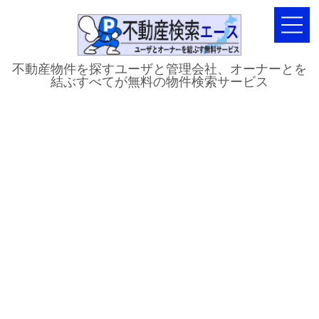
不動産物件を探すユーザと管理会社、オーナーとを
結ぶすべてが無料の物件検索サービス