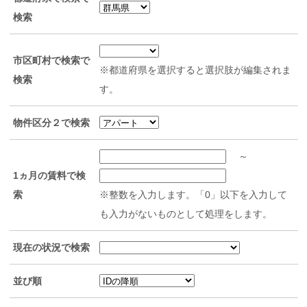
検索
市区町村で検索で
※都道府県を選択すると選択肢が編集されま
検索
す。
物件区分２で検索
～
1ヵ月の賃料で検
索
※整数を入力します。「0」以下を入力して
も入力がないものとして処理をします。
現在の状況で検索
並び順