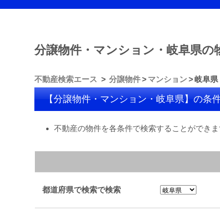
分譲物件・マンション・岐阜県の
不動産検索エース
分譲物件
マンション
岐阜県
【分譲物件・マンション・岐阜県】の条
不動産の物件を各条件で検索することができま
都道府県で検索で検索