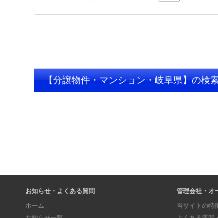
【分譲物件・マンション・岐阜県】の検
お知らせ・よくある質問
管理会社・オ
ホーム
当サイトの特
お知らせ一覧
よくある質問