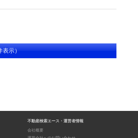
 件表示）
不動産検索エース・運営者情報
会社概要
運営会社へのお問い合わせ