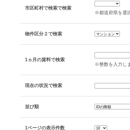
市区町村で検索で検索
※都道府県を選
物件区分２で検索
1ヵ月の賃料で検索
※整数を入力し
現在の状況で検索
並び順
1ページの表示件数