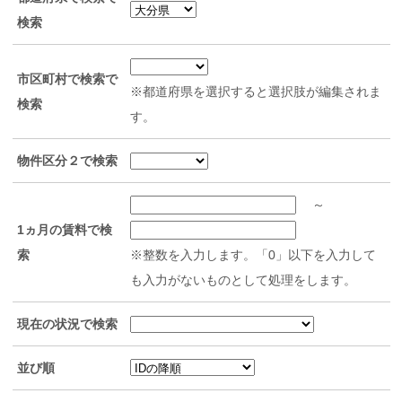
検索
市区町村で検索で
※都道府県を選択すると選択肢が編集されま
検索
す。
物件区分２で検索
～
1ヵ月の賃料で検
索
※整数を入力します。「0」以下を入力して
も入力がないものとして処理をします。
現在の状況で検索
並び順