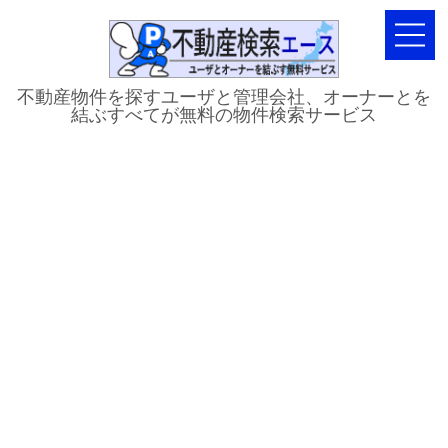
不動産物件を探すユーザと管理会社、オーナーとを
結ぶすべてが無料の物件検索サービス