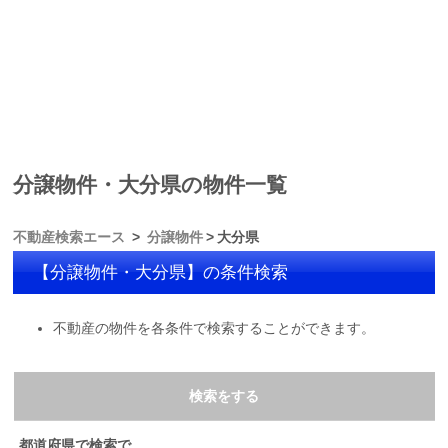
分譲物件・大分県の物件一覧
不動産検索エース
分譲物件
大分県
【分譲物件・大分県】の条件検索
不動産の物件を各条件で検索することができます。
検索をする
都道府県で検索で