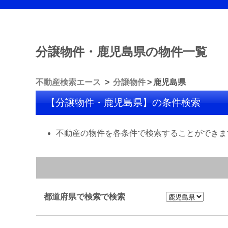
分譲物件・鹿児島県の物件一覧
不動産検索エース
分譲物件
鹿児島県
【分譲物件・鹿児島県】の条件検索
不動産の物件を各条件で検索することができま
都道府県で検索で検索