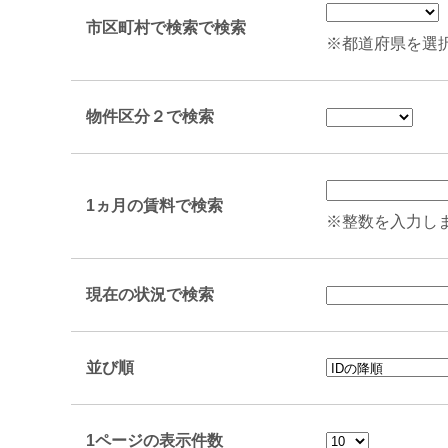
市区町村で検索で検索
※都道府県を選
物件区分２で検索
1ヵ月の賃料で検索
※整数を入力し
現在の状況で検索
並び順
1ページの表示件数