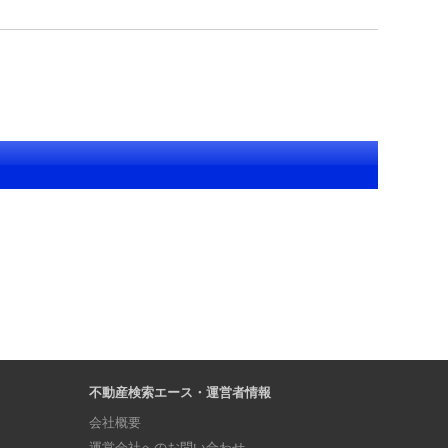
不動産検索エース・運営者情報
会社概要
運営会社へのお問い合わせ