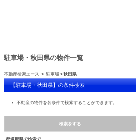
駐車場・秋田県の物件一覧
不動産検索エース
駐車場
秋田県
【駐車場・秋田県】の条件検索
不動産の物件を各条件で検索することができます。
検索をする
都道府県で検索で