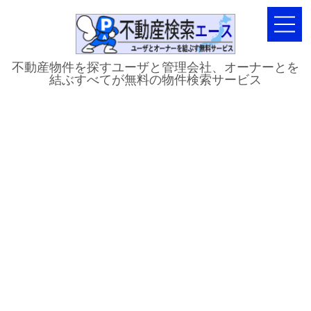
不動産物件を探すユーザと管理会社、オーナーとを
結ぶすべてが無料の物件検索サービス