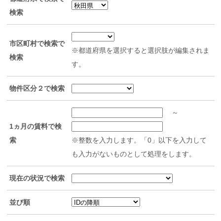
検索
市区町村で検索で
※都道府県を選択すると選択肢が編集されま
検索
す。
物件区分２で検索
～
1ヵ月の賃料で検
索
※整数を入力します。「0」以下を入力して
も入力がないものとして処理をします。
現在の状況で検索
並び順