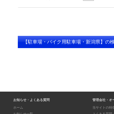
【駐車場・バイク用駐車場・新潟県】の
お知らせ・よくある質問
管理会社・オ
ホーム
当サイトの特
お知らせ一覧
よくある質問