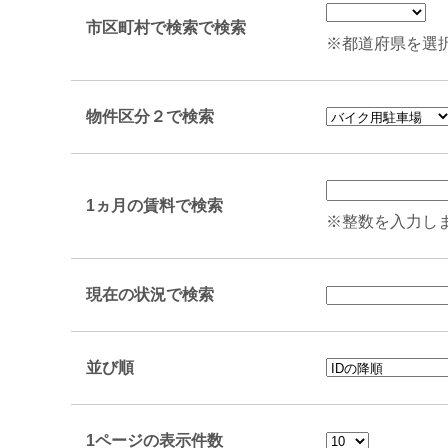
市区町村で検索で検索
※都道府県を選
物件区分２で検索
1ヵ月の賃料で検索
※整数を入力し
現在の状況で検索
並び順
1ページの表示件数