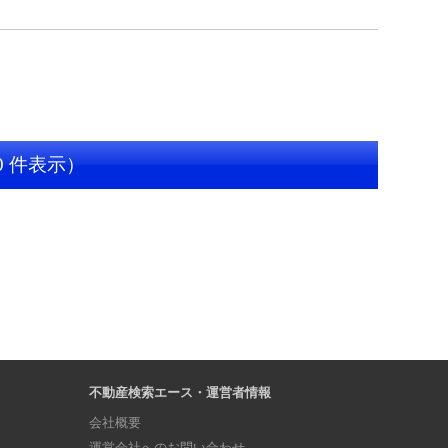
0 件表示）
不動産検索エース・運営者情報
会社概要
運営会社へのお問い合わせ