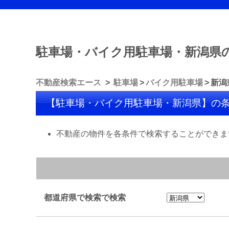
駐車場・バイク用駐車場・新潟県
不動産検索エース
駐車場
バイク用駐車場
新潟
【駐車場・バイク用駐車場・新潟県】の
不動産の物件を各条件で検索することができま
都道府県で検索で検索