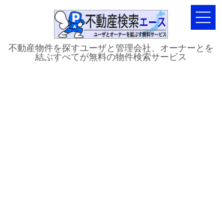
不動産物件を探すユーザと管理会社、オーナーとを
結ぶすべてが無料の物件検索サービス