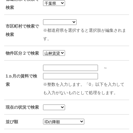
検索
市区町村で検索で
※都道府県を選択すると選択肢が編集されま
検索
す。
物件区分２で検索
～
1ヵ月の賃料で検
索
※整数を入力します。「0」以下を入力して
も入力がないものとして処理をします。
現在の状況で検索
並び順