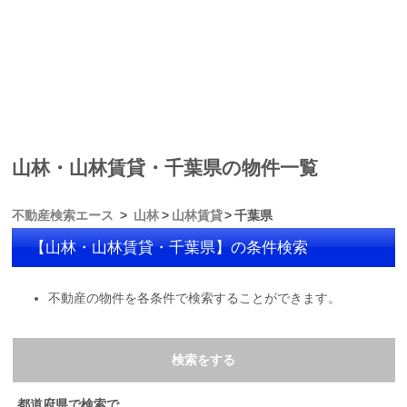
山林・山林賃貸・千葉県の物件一覧
不動産検索エース
山林
山林賃貸
千葉県
【山林・山林賃貸・千葉県】の条件検索
不動産の物件を各条件で検索することができます。
検索をする
都道府県で検索で